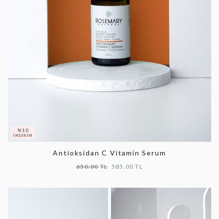
Antioksidan C Vitamin Serum
650.00
585.00