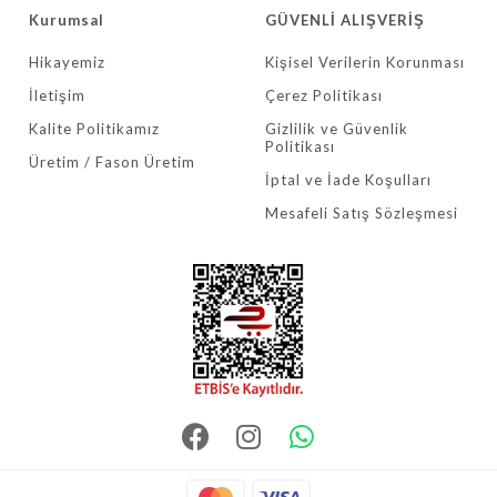
Kurumsal
GÜVENLİ ALIŞVERİŞ
Hikayemiz
Kişisel Verilerin Korunması
İletişim
Çerez Politikası
Kalite Politikamız
Gizlilik ve Güvenlik
Politikası
Üretim / Fason Üretim
İptal ve İade Koşulları
Mesafeli Satış Sözleşmesi